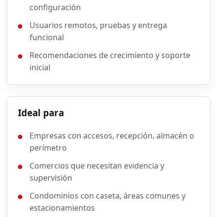
configuración
Usuarios remotos, pruebas y entrega
funcional
Recomendaciones de crecimiento y soporte
inicial
Ideal para
Empresas con accesos, recepción, almacén o
perímetro
Comercios que necesitan evidencia y
supervisión
Condominios con caseta, áreas comunes y
estacionamientos