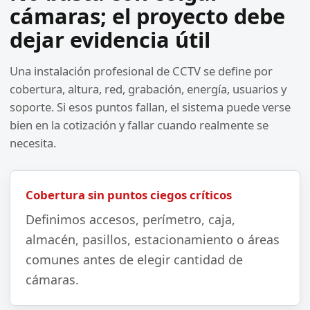
cámaras; el proyecto debe
dejar evidencia útil
Una instalación profesional de CCTV se define por
cobertura, altura, red, grabación, energía, usuarios y
soporte. Si esos puntos fallan, el sistema puede verse
bien en la cotización y fallar cuando realmente se
necesita.
Cobertura sin puntos ciegos críticos
Definimos accesos, perímetro, caja,
almacén, pasillos, estacionamiento o áreas
comunes antes de elegir cantidad de
cámaras.