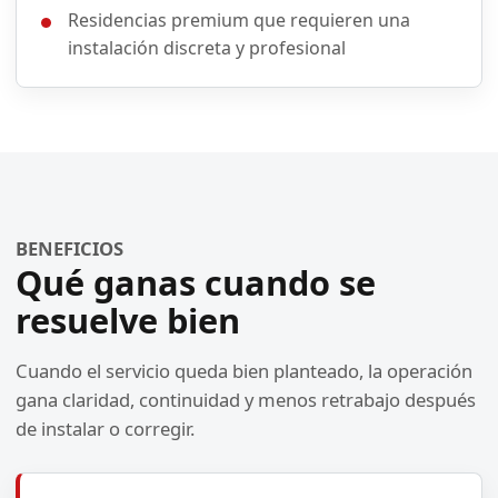
Residencias premium que requieren una
instalación discreta y profesional
BENEFICIOS
Qué ganas cuando se
resuelve bien
Cuando el servicio queda bien planteado, la operación
gana claridad, continuidad y menos retrabajo después
de instalar o corregir.