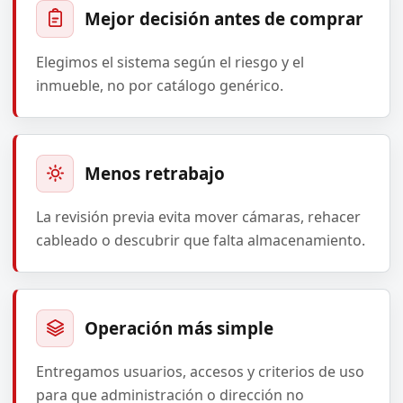
Mejor decisión antes de comprar
Elegimos el sistema según el riesgo y el
inmueble, no por catálogo genérico.
Menos retrabajo
La revisión previa evita mover cámaras, rehacer
cableado o descubrir que falta almacenamiento.
Operación más simple
Entregamos usuarios, accesos y criterios de uso
para que administración o dirección no