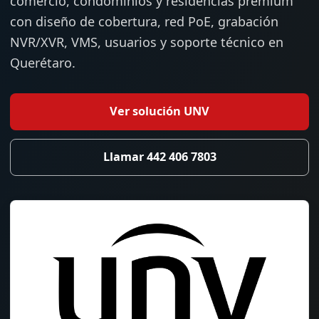
comercio, condominios y residencias premium
con diseño de cobertura, red PoE, grabación
NVR/XVR, VMS, usuarios y soporte técnico en
Querétaro.
Ver solución UNV
Llamar 442 406 7803