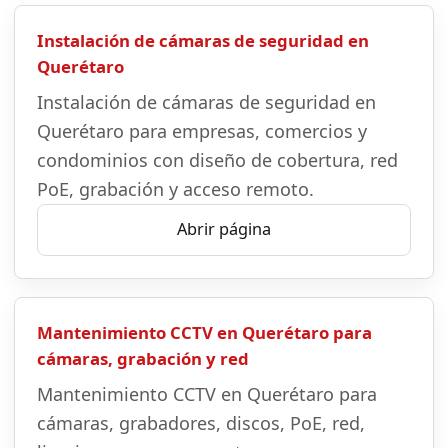
Instalación de cámaras de seguridad en
Querétaro
Instalación de cámaras de seguridad en
Querétaro para empresas, comercios y
condominios con diseño de cobertura, red
PoE, grabación y acceso remoto.
Abrir página
Mantenimiento CCTV en Querétaro para
cámaras, grabación y red
Mantenimiento CCTV en Querétaro para
cámaras, grabadores, discos, PoE, red,