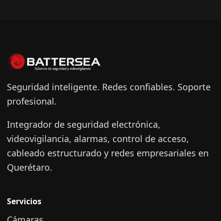
Seguridad inteligente. Redes confiables. Soporte
profesional.
Integrador de seguridad electrónica,
videovigilancia, alarmas, control de acceso,
cableado estructurado y redes empresariales en
Querétaro.
Servicios
Cámaras