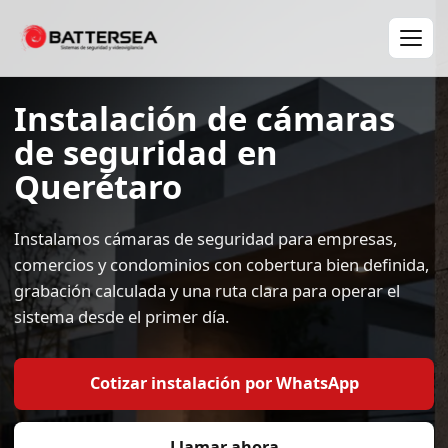
Instalación de cámaras
de seguridad en
Querétaro
Instalamos cámaras de seguridad para empresas,
comercios y condominios con cobertura bien definida,
grabación calculada y una ruta clara para operar el
sistema desde el primer día.
Cotizar instalación por WhatsApp
Llamar ahora