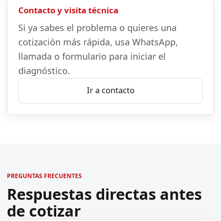
Contacto y visita técnica
Si ya sabes el problema o quieres una
cotización más rápida, usa WhatsApp,
llamada o formulario para iniciar el
diagnóstico.
Ir a contacto
PREGUNTAS FRECUENTES
Respuestas directas antes
de cotizar