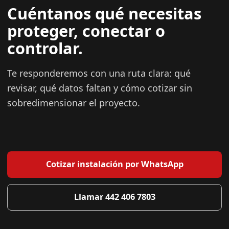
Cuéntanos qué necesitas
proteger, conectar o
controlar.
Te responderemos con una ruta clara: qué
revisar, qué datos faltan y cómo cotizar sin
sobredimensionar el proyecto.
Cotizar instalación por WhatsApp
Llamar 442 406 7803