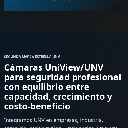
SEGUNDA MARCA ESTRELLA UNV
Cámaras UniView/UNV
para seguridad profesional
con equilibrio entre
capacidad, crecimiento y
costo-beneficio
Integramos UNV en empresas, industria,