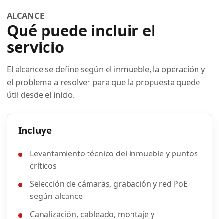
ALCANCE
Qué puede incluir el
servicio
El alcance se define según el inmueble, la operación y
el problema a resolver para que la propuesta quede
útil desde el inicio.
Incluye
Levantamiento técnico del inmueble y puntos
críticos
Selección de cámaras, grabación y red PoE
según alcance
Canalización, cableado, montaje y