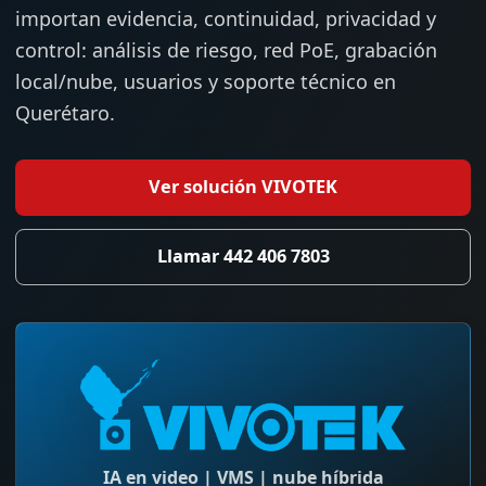
importan evidencia, continuidad, privacidad y
control: análisis de riesgo, red PoE, grabación
local/nube, usuarios y soporte técnico en
Querétaro.
Ver solución VIVOTEK
Llamar 442 406 7803
IA en video | VMS | nube híbrida