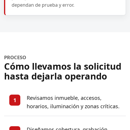
dependan de prueba y error.
PROCESO
Cómo llevamos la solicitud
hasta dejarla operando
Revisamos inmueble, accesos,
1
horarios, iluminación y zonas críticas.
Diseñamos cobertura, grabación,