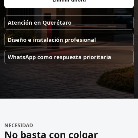
Atención en Querétaro
Diseño e instalación profesional
WhatsApp como respuesta prioritaria
NECESIDAD
No basta con colgar