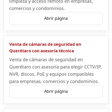
limpieza y acceso remoto en empresas,
comercios y condominios.
Abrir página
Venta de cámaras de seguridad en
Querétaro con asesoría técnica
Venta de cámaras de seguridad en
Querétaro con asesoría para elegir CCTV/IP,
NVR, discos, PoE y equipos compatibles
para empresas, comercios y condominios.
Abrir página