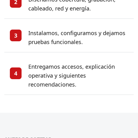
2
cableado, red y energía.
Instalamos, configuramos y dejamos
3
pruebas funcionales.
Entregamos accesos, explicación
4
operativa y siguientes
recomendaciones.