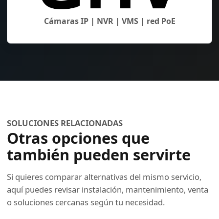
Cámaras IP | NVR | VMS | red PoE
SOLUCIONES RELACIONADAS
Otras opciones que
también pueden servirte
Si quieres comparar alternativas del mismo servicio,
aquí puedes revisar instalación, mantenimiento, venta
o soluciones cercanas según tu necesidad.