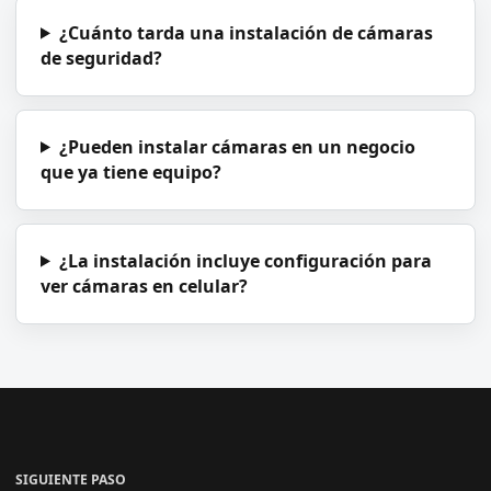
¿Cuánto tarda una instalación de cámaras
de seguridad?
¿Pueden instalar cámaras en un negocio
que ya tiene equipo?
¿La instalación incluye configuración para
ver cámaras en celular?
SIGUIENTE PASO