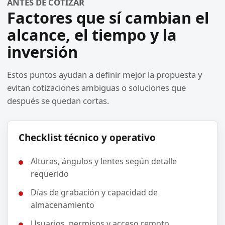
ANTES DE COTIZAR
Factores que sí cambian el
alcance, el tiempo y la
inversión
Estos puntos ayudan a definir mejor la propuesta y
evitan cotizaciones ambiguas o soluciones que
después se quedan cortas.
Checklist técnico y operativo
Alturas, ángulos y lentes según detalle
requerido
Días de grabación y capacidad de
almacenamiento
Usuarios, permisos y acceso remoto