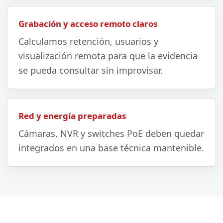
Grabación y acceso remoto claros
Calculamos retención, usuarios y
visualización remota para que la evidencia
se pueda consultar sin improvisar.
Red y energía preparadas
Cámaras, NVR y switches PoE deben quedar
integrados en una base técnica mantenible.