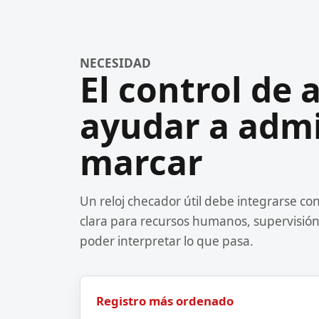
NECESIDAD
El control de 
ayudar a admin
marcar
Un reloj checador útil debe integrarse con
clara para recursos humanos, supervisión 
poder interpretar lo que pasa.
Registro más ordenado