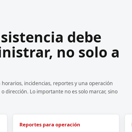
asistencia debe
istrar, no solo a
 horarios, incidencias, reportes y una operación
o dirección. Lo importante no es solo marcar, sino
Reportes para operación