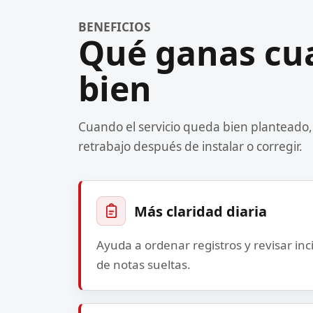
BENEFICIOS
Qué ganas cua
bien
Cuando el servicio queda bien planteado,
retrabajo después de instalar o corregir.
Más claridad diaria
Ayuda a ordenar registros y revisar in
de notas sueltas.