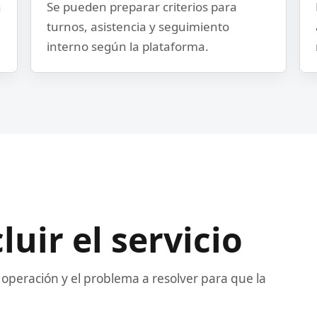
n
Se pueden preparar criterios para
turnos, asistencia y seguimiento
interno según la plataforma.
uir el servicio
 operación y el problema a resolver para que la