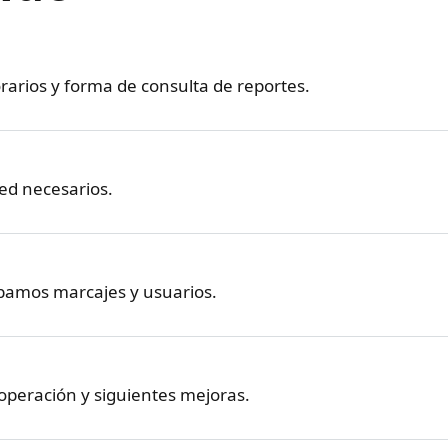
rarios y forma de consulta de reportes.
red necesarios.
bamos marcajes y usuarios.
 operación y siguientes mejoras.