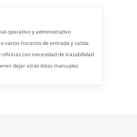
al operativo y administrativo
o varios horarios de entrada y salida
 oficinas con necesidad de trazabilidad
eren dejar atrás listas manuales