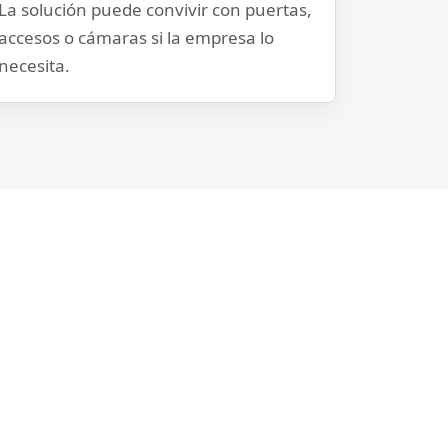
La solución puede convivir con puertas,
accesos o cámaras si la empresa lo
necesita.