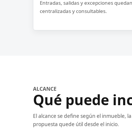
Entradas, salidas y excepciones queda
centralizadas y consultables.
ALCANCE
Qué puede incl
El alcance se define según el inmueble, la
propuesta quede útil desde el inicio.