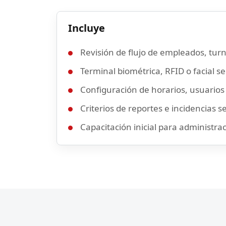
Incluye
Revisión de flujo de empleados, turn
Terminal biométrica, RFID o facial 
Configuración de horarios, usuarios
Criterios de reportes e incidencias 
Capacitación inicial para administra