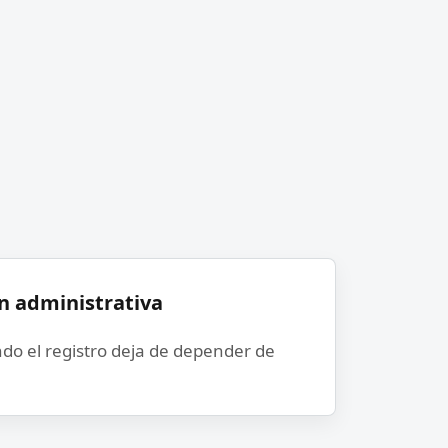
n administrativa
do el registro deja de depender de